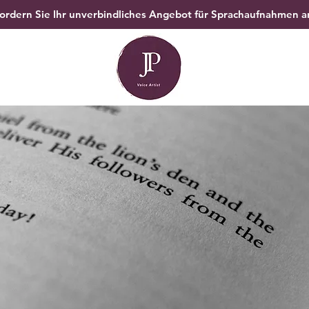
ordern Sie Ihr unverbindliches Angebot für Sprachaufnahmen a