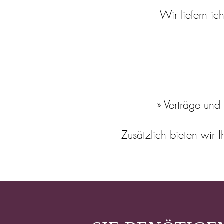
Wir liefern ic
» Verträge und
Zusätzlich bieten wir 