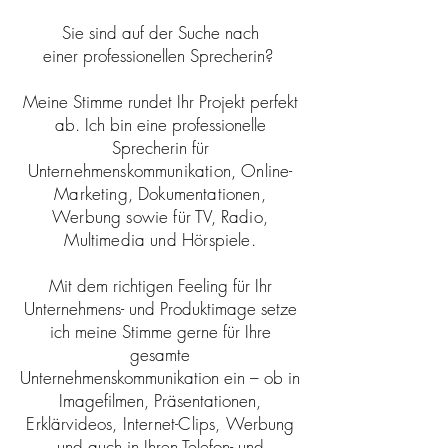
Sie sind auf der Suche nach
einer professionellen Sprecherin?
Meine Stimme rundet Ihr Projekt perfekt
ab. Ich bin eine professionelle
Sprecherin für
Unternehmenskommunikation, Online-
Marketing, Dokumentationen,
Werbung sowie für TV, Radio,
Multimedia und Hörspiele
.
Mit dem richtigen Feeling für Ihr
Unternehmens- und Produktimage setze
ich meine Stimme gerne für Ihre
gesamte
Unternehmenskommunikation ein – ob in
Imagefilmen, Präsentationen,
Erklärvideos, Internet-Clips,
Werbung
und auch in Ihren Telefon- und