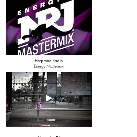
Hörprobe Radio
Energy Mastermix