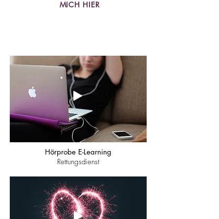
MICH HIER
Hörprobe E-Learning
Rettungsdienst