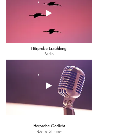
Hörprobe Erzählung
Berlin
Hörprobe Gedicht
»Deine Stimme«