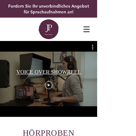
Fordern Sie Ihr unverbindliches Angebot
für Sprachaufnahmen an!
VOICE OVER SHOWREEL
HÖRPROBEN