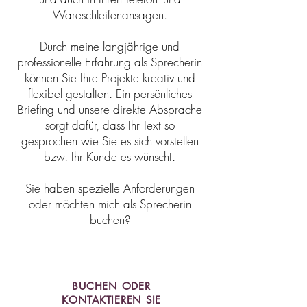
Wareschleifenansagen.
Durch meine langjährige und
professionelle Erfahrung als Sprecherin
können Sie Ihre Projekte kreativ und
flexibel gestalten. Ein persönliches
Briefing und unsere direkte Absprache
sorgt dafür, dass Ihr Text so
gesprochen wie Sie es sich vorstellen
bzw. Ihr Kunde es wünscht.
Sie haben spezielle Anforderungen
oder möchten mich als Sprecherin
buchen?
BUCHEN ODER
KONTAKTIEREN SIE